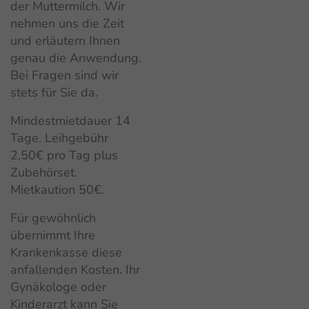
der Muttermilch. Wir
nehmen uns die Zeit
und erläutern Ihnen
genau die Anwendung.
Bei Fragen sind wir
stets für Sie da.
Mindestmietdauer 14
Tage. Leihgebühr
2,50€ pro Tag plus
Zubehörset.
Mietkaution 50€.
Für gewöhnlich
übernimmt Ihre
Krankenkasse diese
anfallenden Kosten. Ihr
Gynäkologe oder
Kinderarzt kann Sie