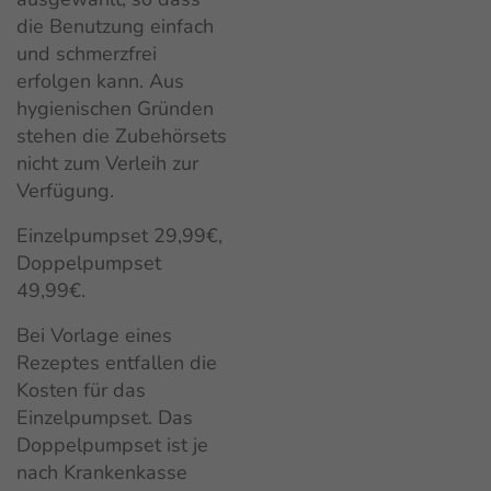
die Benutzung einfach
und schmerzfrei
erfolgen kann. Aus
hygienischen Gründen
stehen die Zubehörsets
nicht zum Verleih zur
Verfügung.
Einzelpumpset 29,99€,
Doppelpumpset
49,99€.
Bei Vorlage eines
Rezeptes entfallen die
Kosten für das
Einzelpumpset. Das
Doppelpumpset ist je
nach Krankenkasse