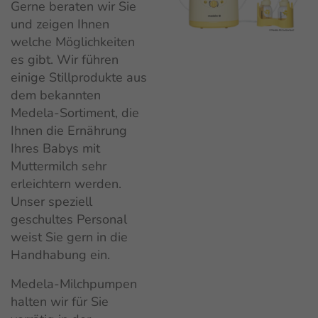
Gerne beraten wir Sie
und zeigen Ihnen
welche Möglichkeiten
es gibt. Wir führen
einige Stillprodukte aus
dem bekannten
Medela-Sortiment, die
Ihnen die Ernährung
Ihres Babys mit
Muttermilch sehr
erleichtern werden.
Unser speziell
geschultes Personal
weist Sie gern in die
Handhabung ein.
Medela-Milchpumpen
halten wir für Sie