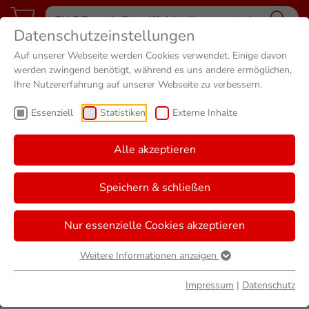
Datenschutzeinstellungen
Auf unserer Webseite werden Cookies verwendet. Einige davon
werden zwingend benötigt, während es uns andere ermöglichen,
Ihre Nutzererfahrung auf unserer Webseite zu verbessern.
Essenziell
Statistiken
Externe Inhalte
Alle akzeptieren
Speichern & schließen
Nur essenzielle Cookies akzeptieren
Weitere Informationen anzeigen
Impressum
|
Datenschutz