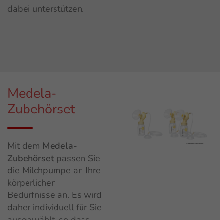
dabei unterstützen.
Medela-
Zubehörset
Mit dem
Medela-
Zubehörset
passen Sie
die Milchpumpe an Ihre
körperlichen
Bedürfnisse an. Es wird
daher individuell für Sie
ausgewählt, so dass