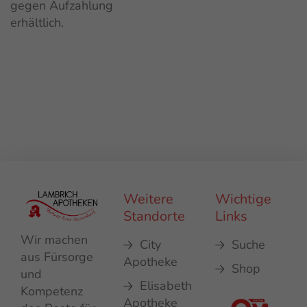
gegen Aufzahlung
erhältlich.
Weitere
Wichtige
Standorte
Links
Wir machen
City
Suche
aus Fürsorge
Apotheke
Shop
und
Elisabeth
Kompetenz
Apotheke