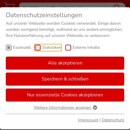
Datenschutzeinstellungen
Auf unserer Webseite werden Cookies verwendet. Einige davon
werden zwingend benötigt, während es uns andere ermöglichen,
Ihre Nutzererfahrung auf unserer Webseite zu verbessern.
Essenziell
Statistiken
Externe Inhalte
Alle akzeptieren
Speichern & schließen
Nur essenzielle Cookies akzeptieren
Weitere Informationen anzeigen
Impressum
|
Datenschutz