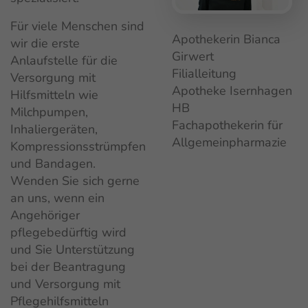
Für viele Menschen sind
Apothekerin Bianca
wir die erste
Girwert
Anlaufstelle für die
Filialleitung
Versorgung mit
Apotheke Isernhagen
Hilfsmitteln wie
HB
Milchpumpen,
Fachapothekerin für
Inhaliergeräten,
Allgemeinpharmazie
Kompressionsstrümpfen
und Bandagen.
Wenden Sie sich gerne
an uns, wenn ein
Angehöriger
pflegebedürftig wird
und Sie Unterstützung
bei der Beantragung
und Versorgung mit
Pflegehilfsmitteln