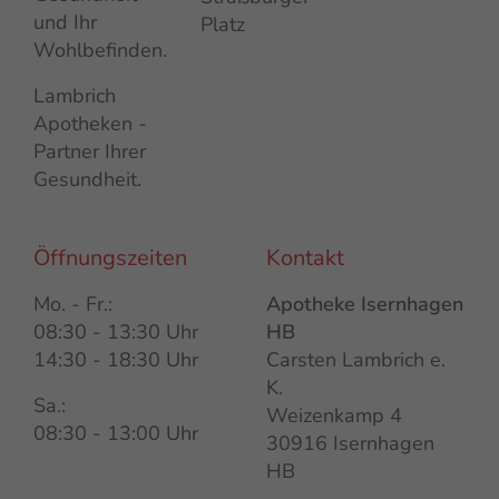
und Ihr
Platz
Wohlbefinden.
Lambrich
Apotheken -
Partner Ihrer
Gesundheit.
Öffnungszeiten
Kontakt
Mo. - Fr.:
Apotheke Isernhagen
08:30 - 13:30 Uhr
HB
14:30 - 18:30 Uhr
Carsten Lambrich e.
K.
Sa.:
Weizenkamp 4
08:30 - 13:00 Uhr
30916 Isernhagen
HB