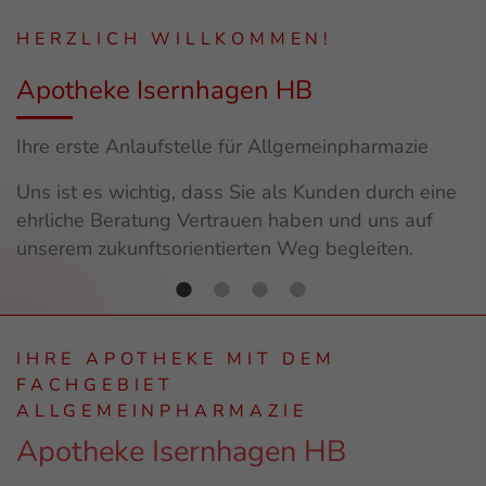
HERZLICH WILLKOMMEN!
Apotheke Isernhagen HB
Ihre erste Anlaufstelle für Allgemeinpharmazie
Uns ist es wichtig, dass Sie als Kunden durch eine
ehrliche Beratung Vertrauen haben und uns auf
unserem zukunftsorientierten Weg begleiten.
IHRE APOTHEKE MIT DEM
FACHGEBIET
ALLGEMEINPHARMAZIE
Apotheke Isernhagen HB