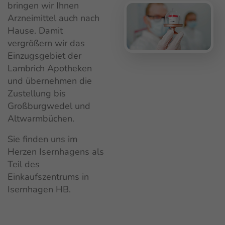
bringen wir Ihnen
Arzneimittel auch nach
Hause. Damit
vergrößern wir das
Einzugsgebiet der
Lambrich Apotheken
und übernehmen die
Zustellung bis
Großburgwedel und
Altwarmbüchen.
Sie finden uns im
Herzen Isernhagens als
Teil des
Einkaufszentrums in
Isernhagen HB.