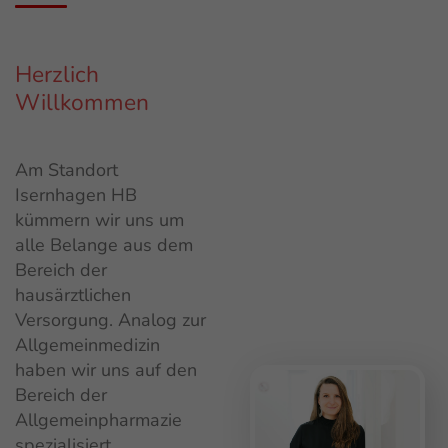
Herzlich
Willkommen
Am Standort
Isernhagen HB
kümmern wir uns um
alle Belange aus dem
Bereich der
hausärztlichen
Versorgung. Analog zur
Allgemeinmedizin
haben wir uns auf den
Bereich der
Allgemeinpharmazie
spezialisiert.