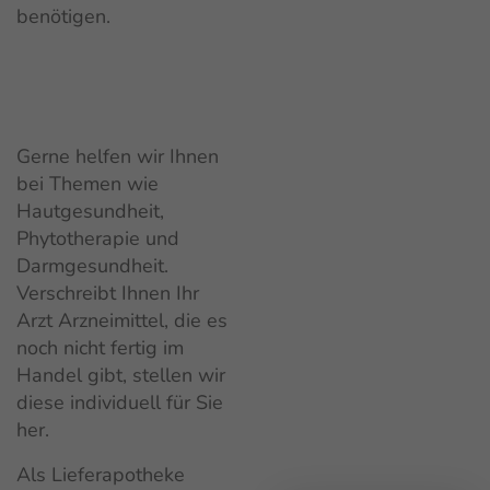
benötigen.
Gerne helfen wir Ihnen
bei Themen wie
Hautgesundheit,
Phytotherapie und
Darmgesundheit.
Verschreibt Ihnen Ihr
Arzt Arzneimittel, die es
noch nicht fertig im
Handel gibt, stellen wir
diese individuell für Sie
her.
Als Lieferapotheke