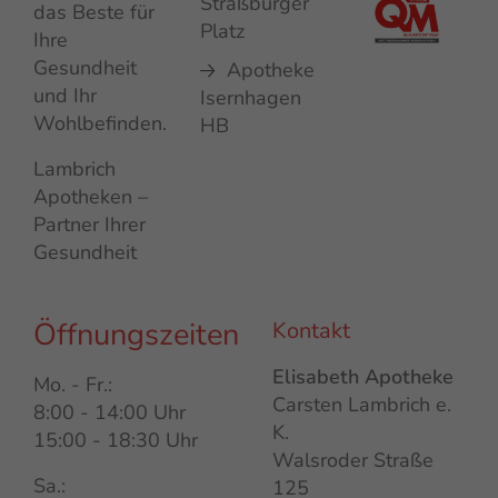
Straßburger
das Beste für
Platz
Ihre
Gesundheit
Apotheke
und Ihr
Isernhagen
Wohlbefinden.
HB
Lambrich
Apotheken –
Partner Ihrer
Gesundheit
Öffnungszeiten
Kontakt
Elisabeth Apotheke
Mo. - Fr.:
Carsten Lambrich e.
8:00 - 14:00 Uhr
K.
15:00 - 18:30 Uhr
Walsroder Straße
Sa.:
125