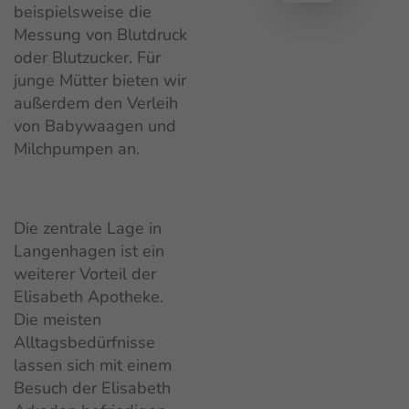
beispielsweise die
Messung von Blutdruck
oder Blutzucker. Für
junge Mütter bieten wir
außerdem den Verleih
von Babywaagen und
Milchpumpen an.
Die zentrale Lage in
Langenhagen ist ein
weiterer Vorteil der
Elisabeth Apotheke.
Die meisten
Alltagsbedürfnisse
lassen sich mit einem
Besuch der Elisabeth