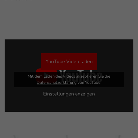
YouTube Video laden
Mit dem Laden des Videos akzeptieren Sie die
Datenschutzerklärung
von YouTube.
Einstellungen anzeigen