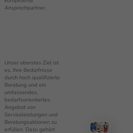
kompetente
Ansprechpartner.
Unser oberstes Ziel ist
es, Ihre Bedürfnisse
durch hoch qualifizierte
Beratung und ein
umfassendes,
bedarfsorientiertes
Angebot von
Serviceleistungen und
Beratungsaktionen zu
erfüllen. Dazu gehört