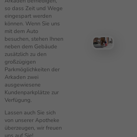
Arkaden befriedigen,
so dass Zeit und Wege
eingespart werden
können. Wenn Sie uns
mit dem Auto
besuchen, stehen Ihnen
neben dem Gebäude
zusätzlich zu den
großzügigen
Parkmöglichkeiten der
Arkaden zwei
ausgewiesene
Kundenparkplätze zur
Verfügung.
Lassen auch Sie sich
von unserer Apotheke
überzeugen, wir freuen
uns auf Sie!