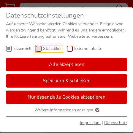
Datenschutzeinstellungen
Auf unserer Webseite werden Cookies verwendet. Einige davon
werden zwingend benötigt, während es uns andere ermöglichen,
Ihre Nutzererfahrung auf unserer Webseite zu verbessern.
Essenziell
Statistiken
Externe Inhalte
Alle akzeptieren
Speichern & schließen
Nur essenzielle Cookies akzeptieren
Weitere Informationen anzeigen
Impressum
|
Datenschutz