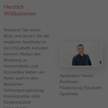
Herzlich
Willkommen
Riskieren Sie einen
Blick und lernen Sie die
moderne Apotheke in
den Elisabeth Arkaden
kennen. Neben der
Beratung zu
Arzneimitteln und
Kosmetika bieten wir
Apotheker Martin
Ihnen auch in den
Ronthaler
Bereichen
Filialleitung Elisabeth
Nahrungsergänzung,
Apotheke
Homöopathie oder
Kindermedizin