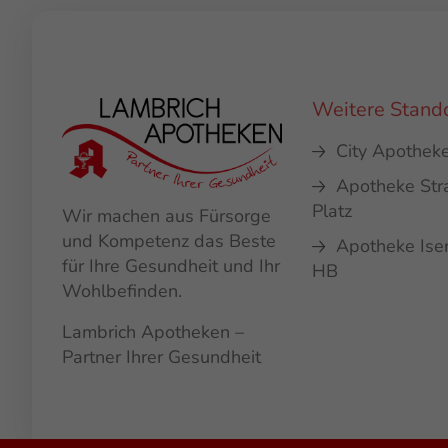
Weitere Stand
City Apothek
Apotheke Str
Platz
Wir machen aus Fürsorge
und Kompetenz das Beste
Apotheke Ise
für Ihre Gesundheit und Ihr
HB
Wohlbefinden.
Lambrich Apotheken –
Partner Ihrer Gesundheit