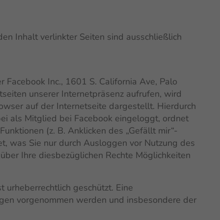
den Inhalt verlinkter Seiten sind ausschließlich
Facebook Inc., 1601 S. California Ave, Palo
seiten unserer Internetpräsenz aufrufen, wird
wser auf der Internetseite dargestellt. Hierdurch
ei als Mitglied bei Facebook eingeloggt, ordnet
nktionen (z. B. Anklicken des „Gefällt mir“-
t, was Sie nur durch Ausloggen vor Nutzung des
über Ihre diesbezüglichen Rechte Möglichkeiten
t urheberrechtlich geschützt. Eine
erungen vorgenommen werden und insbesondere der