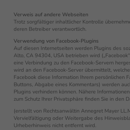
Verweis auf andere Webseiten
Trotz sorgfältiger inhaltlicher Kontrolle übernehm
deren Betreiber verantwortlich.
Verwendung von Facebook-Plugins
Auf diesen Internetseiten werden Plugins des so
Alto, CA 94304, USA betrieben wird („Facebook“).
eine Verbindung zu den Facebook-Servern hergeste
wird an den Facebook-Server übermittelt, welche 
Facebook diese Information Ihrem persönlichen Fa
Buttons, Abgabe eines Kommentars) werden auch
Plugins verhindern können. Nähere Informationen
zum Schutz Ihrer Privatsphäre finden Sie in den
(erstellt von Rechtsanwältin Annegret Mayer LL.M.
Vervielfältigung oder Weitergabe des Hinweisbl
Urheberhinweis nicht entfernt wird.