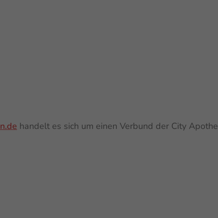
n.de
handelt es sich um einen Verbund der City Apoth