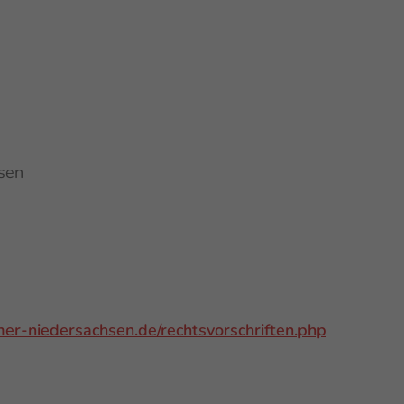
sen
-niedersachsen.de/rechtsvorschriften.php