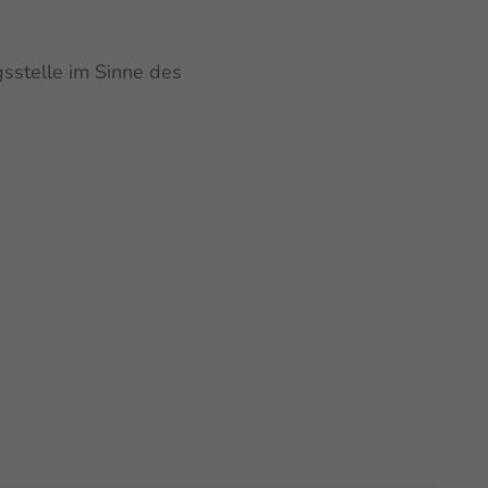
gsstelle im Sinne des