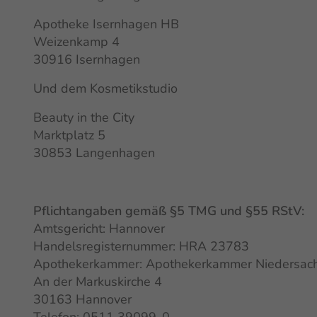
Apotheke Isernhagen HB
Weizenkamp 4
30916 Isernhagen
Und dem Kosmetikstudio
Beauty in the City
Marktplatz 5
30853 Langenhagen
Pflichtangaben gemäß §5 TMG und §55 RStV:
Amtsgericht: Hannover
Handelsregisternummer: HRA 23783
Apothekerkammer: Apothekerkammer Niedersac
An der Markuskirche 4
30163 Hannover