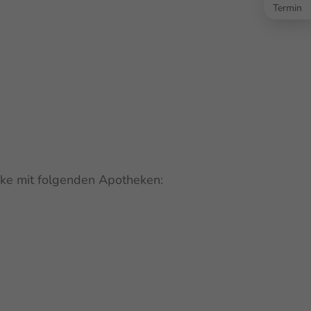
Termin
eke mit folgenden Apotheken: