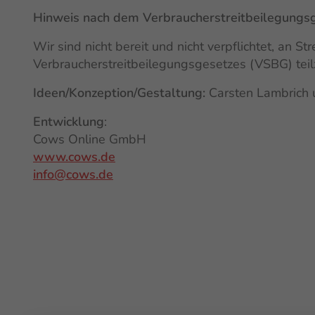
Hinweis nach dem Verbraucherstreitbeilegungs
Wir sind nicht bereit und nicht verpflichtet, an S
Verbraucherstreitbeilegungsgesetzes (VSBG) tei
Ideen/Konzeption/Gestaltung:
Carsten Lambrich 
Entwicklung
:
Cows Online GmbH
www.cows.de
info@cows.de