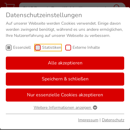
Datenschutzeinstellungen
Auf unserer Webseite werden Cookies verwendet. Einige davon
werden zwingend benötigt, während es uns andere ermöglichen,
Ihre Nutzererfahrung auf unserer Webseite zu verbessern.
Essenziell
Statistiken
Externe Inhalte
Alle akzeptieren
Speichern & schließen
Nur essenzielle Cookies akzeptieren
Weitere Informationen anzeigen
Impressum
|
Datenschutz