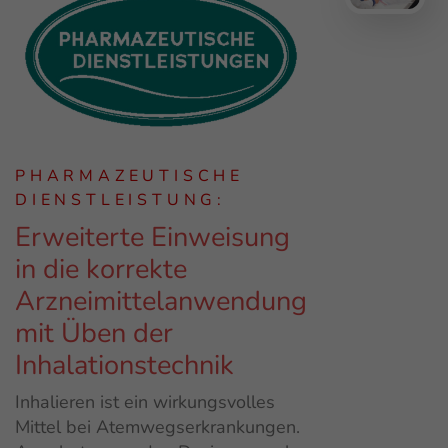
PHARMAZEUTISCHE
DIENSTLEISTUNG:
Erweiterte Einweisung
in die korrekte
Arzneimittelanwendung
mit Üben der
Inhalationstechnik
Inhalieren ist ein wirkungsvolles
Mittel bei Atemwegserkrankungen.