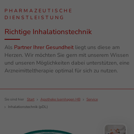
PHARMAZEUTISCHE
DIENSTLEISTUNG
Richtige Inhalationstechnik
Als
Partner Ihrer Gesundheit
liegt uns diese am
Herzen. Wir möchten Sie gern mit unserem Wissen
und unseren Möglichkeiten dabei unterstützen, eine
Arzneimitteltherapie optimal für sich zu nutzen.
Sie sind hier
Start
Apotheke Isernhagen HB
Service
Inhalationstechnik (pDL)