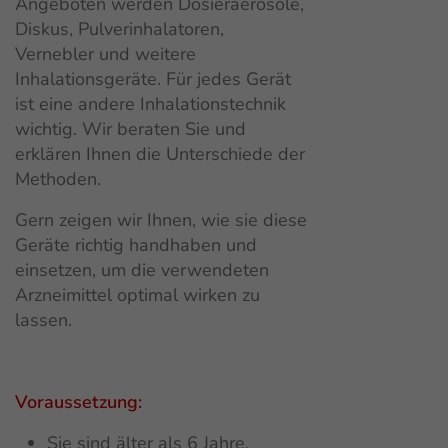
Angeboten werden Dosieraerosole,
Diskus, Pulverinhalatoren,
Vernebler und weitere
Inhalationsgeräte. Für jedes Gerät
ist eine andere Inhalationstechnik
wichtig. Wir beraten Sie und
erklären Ihnen die Unterschiede der
Methoden.
Gern zeigen wir Ihnen, wie sie diese
Geräte richtig handhaben und
einsetzen, um die verwendeten
Arzneimittel optimal wirken zu
lassen.
Voraussetzung:
Sie sind
älter als 6 Jahre.