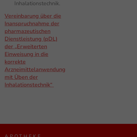
Inhalationstechnik.
Vereinbarung über die
Inanspruchnahme der
pharmazeutischen
Dienstleistung (pDL)
der „Erweiterten
Einweisung in die
korrekte
Arzneimittelanwendung
mit Üben der
Inhalationstechnik“
APOTHEKE