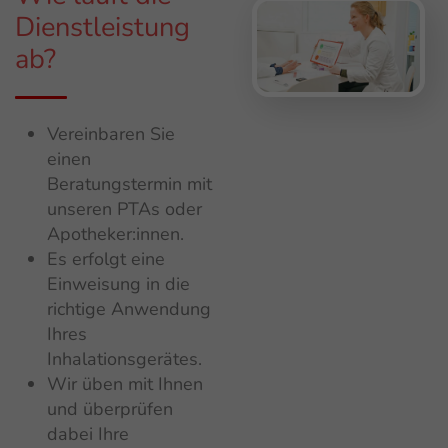
Dienstleistung
ab?
Vereinbaren Sie
einen
Beratungstermin mit
unseren PTAs oder
Apotheker:innen.
Es erfolgt eine
Einweisung in die
richtige Anwendung
Ihres
Inhalationsgerätes.
Wir üben mit Ihnen
und überprüfen
dabei Ihre