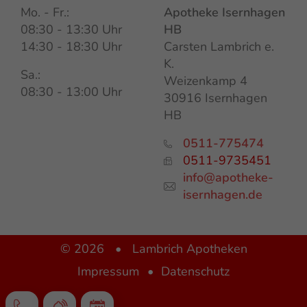
Mo. - Fr.:
Apotheke Isernhagen
08:30 - 13:30 Uhr
HB
14:30 - 18:30 Uhr
Carsten Lambrich e.
K.
Sa.:
Weizenkamp 4
08:30 - 13:00 Uhr
30916 Isernhagen
HB
0511-775474
0511-9735451
info@apotheke-
isernhagen.de
© 2026
•
Lambrich Apotheken
Impressum
Datenschutz