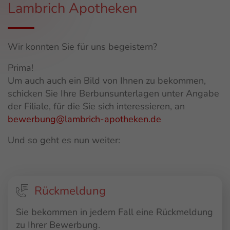
Lambrich Apotheken
Wir konnten Sie für uns begeistern?
Prima!
Um auch auch ein Bild von Ihnen zu bekommen,
schicken Sie Ihre Berbunsunterlagen unter Angabe
der Filiale, für die Sie sich interessieren, an
bewerbung@lambrich-apotheken.de
Und so geht es nun weiter:
Rückmeldung
Sie bekommen in jedem Fall eine Rückmeldung
zu Ihrer Bewerbung.