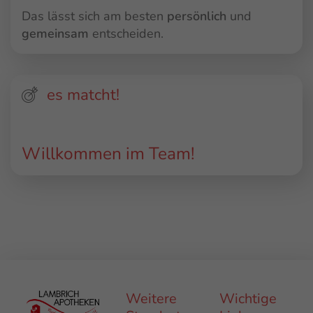
Das lässt sich am besten
persönlich
und
gemeinsam
entscheiden.
es matcht!
Willkommen im Team!
Weitere
Wichtige