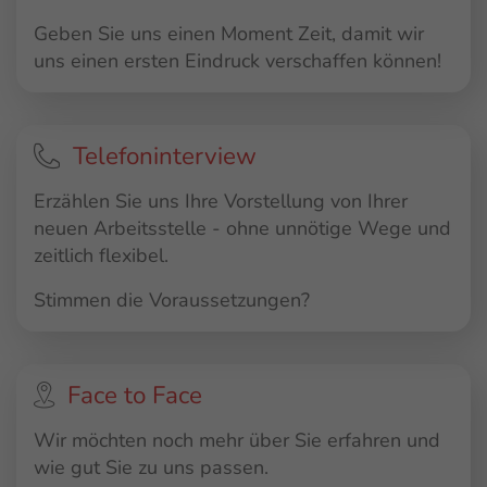
Geben Sie uns einen Moment Zeit, damit wir
uns einen ersten Eindruck verschaffen können!
Telefoninterview
Erzählen Sie uns Ihre Vorstellung von Ihrer
neuen Arbeitsstelle - ohne unnötige Wege und
zeitlich flexibel.
Stimmen die Voraussetzungen?
Face to Face
Wir möchten noch mehr über Sie erfahren und
wie gut Sie zu uns passen.