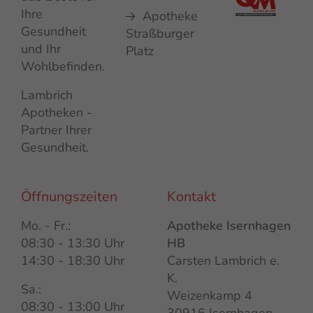
Ihre
Apotheke
Gesundheit
Straßburger
und Ihr
Platz
Wohlbefinden.
Lambrich
Apotheken -
Partner Ihrer
Gesundheit.
Öffnungszeiten
Kontakt
Mo. - Fr.:
Apotheke Isernhagen
08:30 - 13:30 Uhr
HB
14:30 - 18:30 Uhr
Carsten Lambrich e.
K.
Sa.:
Weizenkamp 4
08:30 - 13:00 Uhr