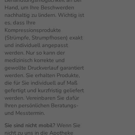
Behandlungsmöglichkeit an der
Hand, um Ihre Beschwerden
nachhaltig zu lindern. Wichtig ist
es, dass Ihre
Kompressionsprodukte
(Strümpfe, Strumpfhosen) exakt
und individuell angepasst
werden. Nur so kann der
medizinisch korrekte und
gewollte Druckverlauf garantiert
werden. Sie erhalten Produkte,
die für Sie individuell auf Maß
gefertigt und kurzfristig geliefert
werden. Vereinbaren Sie dafür
Ihren persönlichen Beratungs-
und Messtermin.
Sie sind nicht mobil?
Wenn Sie
nicht zu uns in die Apotheke