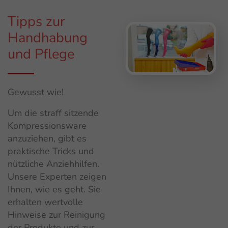
Tipps zur
Handhabung
und Pflege
Gewusst wie!
Um die straff sitzende
Kompressionsware
anzuziehen, gibt es
praktische Tricks und
nützliche Anziehhilfen.
Unsere Experten zeigen
Ihnen, wie es geht. Sie
erhalten wertvolle
Hinweise zur Reinigung
der Produkte und zur