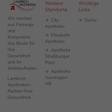
Weitere
Wichtige
Standorte
Links
Wir machen
City
Suche
aus Fürsorge
Apotheke
und
Elisabeth
Kompetenz
Apotheke
das Beste für
Ihre
Apotheke
Gesundheit
Straßburger
und Ihr
Platz
Wohlbefinden.
Apotheke
Isernhagen
Lambrich
HB
Apotheken –
Partner Ihrer
Gesundheit