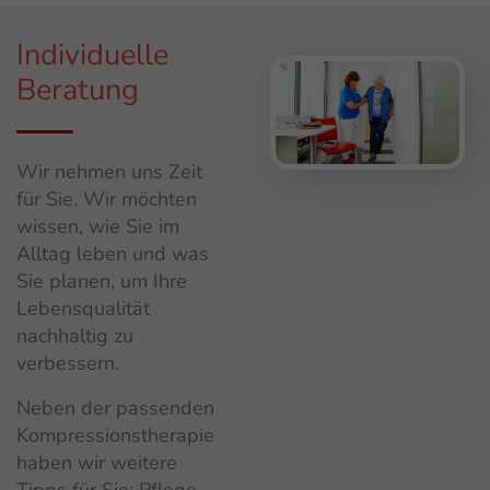
Individuelle
Beratung
Wir nehmen uns Zeit
für Sie. Wir möchten
wissen, wie Sie im
Alltag leben und was
Sie planen, um Ihre
Lebensqualität
nachhaltig zu
verbessern.
Neben der passenden
Kompressionstherapie
haben wir weitere
Tipps für Sie: Pflege