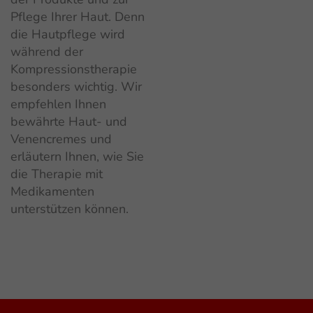
Pflege Ihrer Haut. Denn
die Hautpflege wird
während der
Kompressionstherapie
besonders wichtig. Wir
empfehlen Ihnen
bewährte Haut- und
Venencremes und
erläutern Ihnen, wie Sie
die Therapie mit
Medikamenten
unterstützen können.