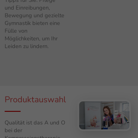
und Einreibungen,
Bewegung und gezielte
Gymnastik bieten eine
Fülle von
Möglichkeiten, um Ihr
Leiden zu lindern.
Produktauswahl
Qualität ist das A und O
bei der
Kompressionstherapie