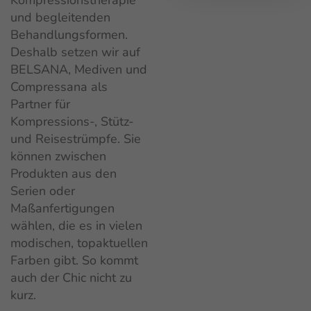
und begleitenden
Behandlungsformen.
Deshalb setzen wir auf
BELSANA, Mediven und
Compressana als
Partner für
Kompressions-, Stütz-
und Reisestrümpfe. Sie
können zwischen
Produkten aus den
Serien oder
Maßanfertigungen
wählen, die es in vielen
modischen, topaktuellen
Farben gibt. So kommt
auch der Chic nicht zu
kurz.