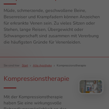
Müde, schmerzende, geschwollene Beine,
Besenreiser und Krampfadern können Anzeichen
für erkrankte Venen sein. Zu vieles Sitzen oder
Stehen, lange Reisen, Übergewicht oder
Schwangerschaft sind zusammen mit Vererbung
die häufigsten Gründe für Venenleiden.
Sie sind hier
Start
Alte Apotheke
Kompressionstherapie
Kompressionstherapie
Mit der Kompressionstherapie
haben Sie eine wirkungsvolle