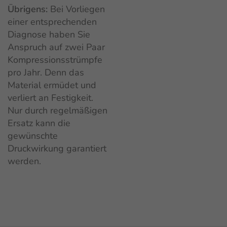
Übrigens:
Bei Vorliegen
einer entsprechenden
Diagnose haben Sie
Anspruch auf zwei Paar
Kompressionsstrümpfe
pro Jahr. Denn das
Material ermüdet und
verliert an Festigkeit.
Nur durch regelmäßigen
Ersatz kann die
gewünschte
Druckwirkung garantiert
werden.