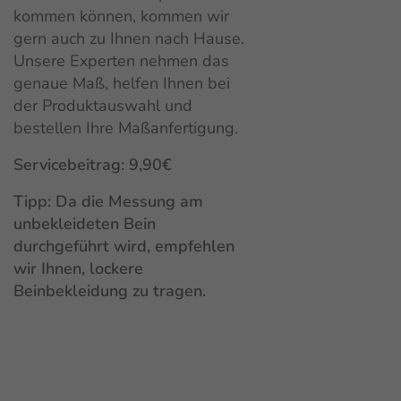
kommen können, kommen wir
gern auch zu Ihnen nach Hause.
Unsere Experten nehmen das
genaue Maß, helfen Ihnen bei
der Produktauswahl und
bestellen Ihre Maßanfertigung.
Servicebeitrag: 9,90€
Tipp: Da die Messung am
unbekleideten Bein
durchgeführt wird, empfehlen
wir Ihnen, lockere
Beinbekleidung zu tragen.