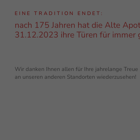
EINE TRADITION ENDET:
nach 175 Jahren hat die Alte Apo
31.12.2023 ihre Türen für immer
Wir danken Ihnen allen für Ihre jahrelange Treue
an unseren anderen Standorten wiederzusehen!