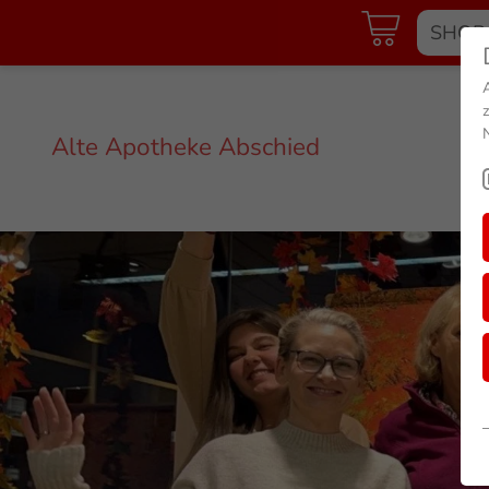
Alte Apotheke Abschied