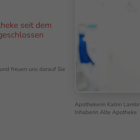
theke seit dem
 geschlossen
 und freuen uns darauf Sie
Apothekerin Katrin Lambr
Inhaberin Alte Apotheke