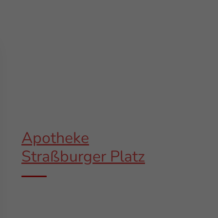
Apotheke
Straßburger Platz