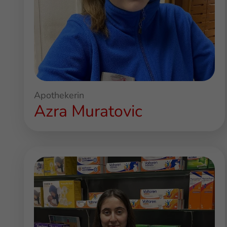
Apothekerin
Azra Muratovic