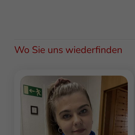
Wo Sie uns wiederfinden