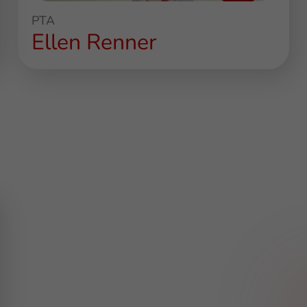
PTA
Ellen Renner