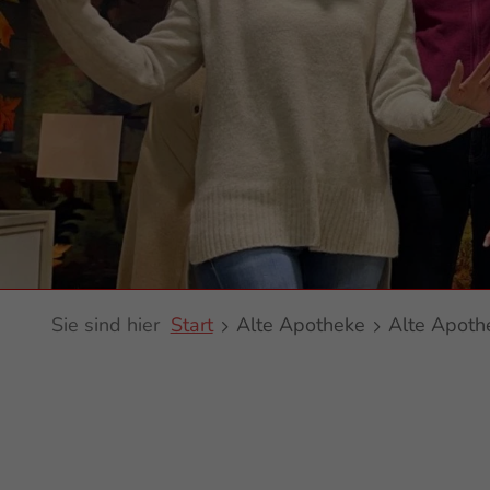
Sie sind hier
Start
Alte Apotheke
Alte Apoth