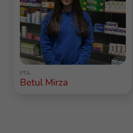
PTA
Betul Mirza