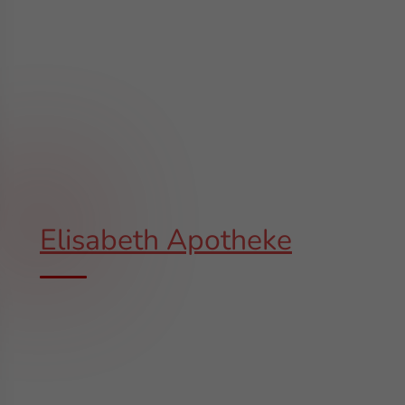
Elisabeth Apotheke