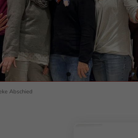
eke Abschied